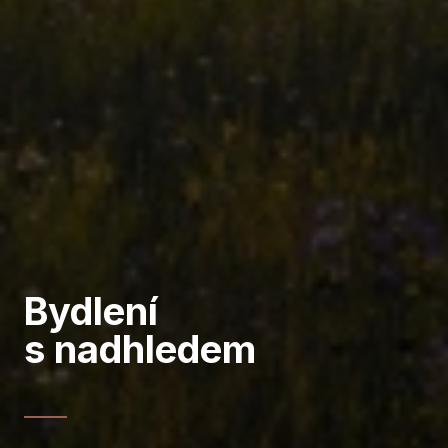
Bydlení
s nadhledem