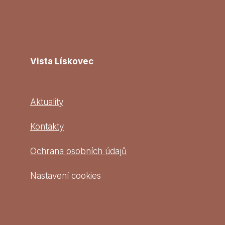
Vista Lískovec
Aktuality
Kontakty
Ochrana osobních údajů
Nastavení cookies