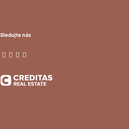
Sledujte nás