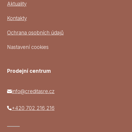
Aktuality
Kontakty
Ochrana osobních údajů
Nastavení cookies
Prodejní centrum
info@creditasre.cz
+420 702 216 216