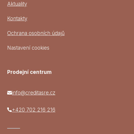
Aktuality
Kontakty
Ochrana osobních údajů
Nastavení cookies
Prodejní centrum
info@creditasre.cz
+420 702 216 216