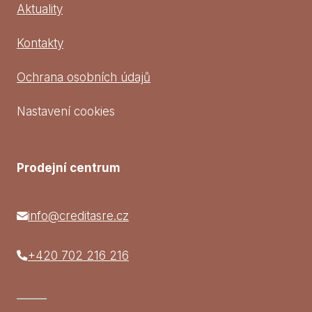
Aktuality
Kontakty
Ochrana osobních údajů
Nastavení cookies
Prodejní centrum
info@creditasre.cz
+420 702 216 216