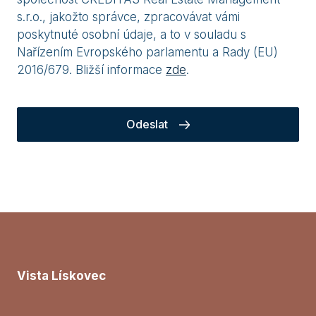
s.r.o., jakožto správce, zpracovávat vámi
poskytnuté osobní údaje, a to v souladu s
Nařízením Evropského parlamentu a Rady (EU)
2016/679. Bližší informace
zde
.
Odeslat
Vista Lískovec