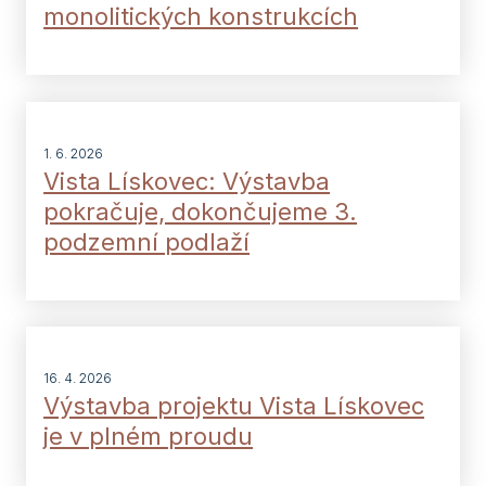
monolitických konstrukcích
1. 6. 2026
Vista Lískovec: Výstavba
pokračuje, dokončujeme 3.
podzemní podlaží
16. 4. 2026
Výstavba projektu Vista Lískovec
je v plném proudu