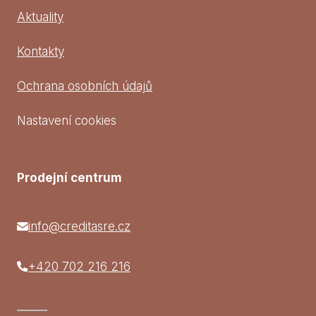
Aktuality
Kontakty
Ochrana osobních údajů
Nastavení cookies
Prodejní centrum
info@creditasre.cz
+420 702 216 216