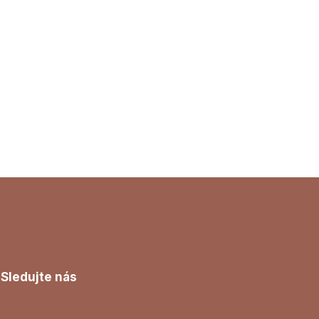
Sledujte nás