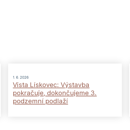
1. 6. 2026
Vista Lískovec: Výstavba
pokračuje, dokončujeme 3.
podzemní podlaží