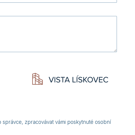
 správce, zpracovávat vámi poskytnuté osobní