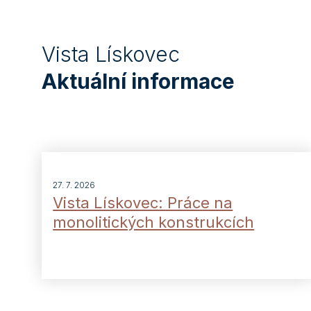
Vista Lískovec
Aktuální informace
27. 7. 2026
Vista Lískovec: Práce na
monolitických konstrukcích