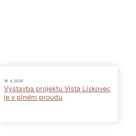
16. 4. 2026
Výstavba projektu Vista Lískovec
je v plném proudu