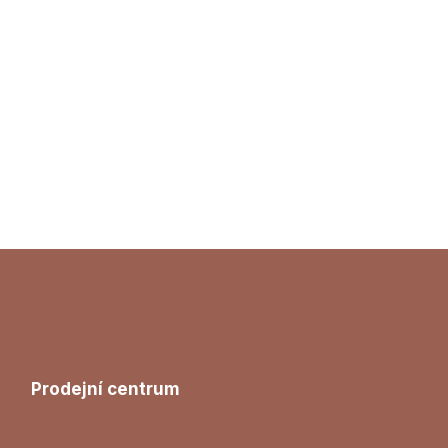
Prodejní centrum