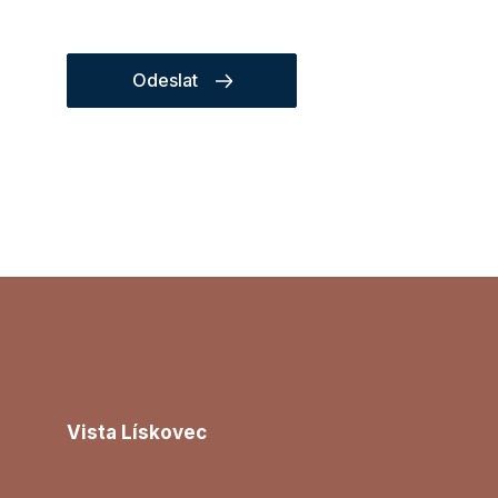
Odeslat
Vista Lískovec