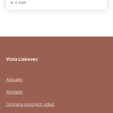
16. 4. 2026
Vista Lískovec
Aktuality
Kontakty
Ochrana osobních údajů