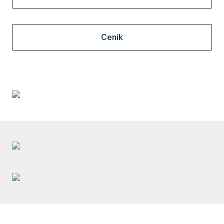
Ceník