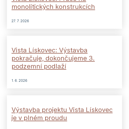
monolitických konstrukcích
27. 7. 2026
Vista Lískovec: Výstavba
pokračuje, dokončujeme 3.
podzemní podlaží
1. 6. 2026
Výstavba projektu Vista Lískovec
je v plném proudu