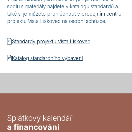
spolu s materiály najdete v katalogu standardů a
také si je můžete prohlédnout v
prodejním centru
projektu Vista Lískovec na osobní schůzce.
Standardy projektu Vista Lískovec
Katalog standardního vybavení
Splátkový kalendář
a financování