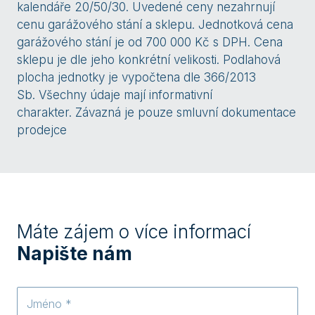
kalendáře 20/50/30. Uvedené ceny nezahrnují
cenu garážového stání a sklepu. Jednotková cena
garážového stání je od 700 000 Kč s DPH. Cena
sklepu je dle jeho konkrétní velikosti. Podlahová
plocha jednotky je vypočtena dle 366/2013
Sb. Všechny údaje mají informativní
charakter. Závazná je pouze smluvní dokumentace
prodejce
Máte zájem o více informací
Napište nám