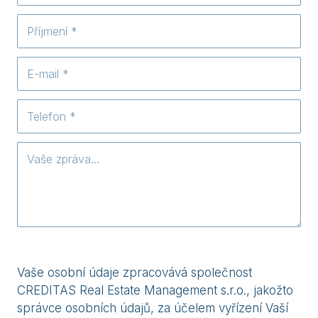
Vaše osobní údaje zpracovává společnost
CREDITAS Real Estate Management s.r.o., jakožto
správce osobních údajů, za účelem vyřízení Vaší