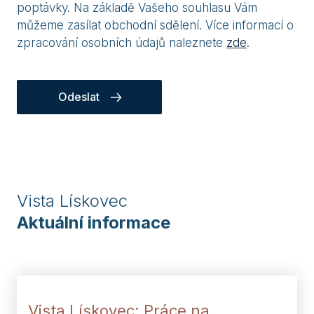
poptávky. Na základě Vašeho souhlasu Vám
můžeme zasílat obchodní sdělení. Více informací o
zpracování osobních údajů naleznete
zde
.
Odeslat
Vista Lískovec
Aktuální informace
Vista Lískovec: Práce na