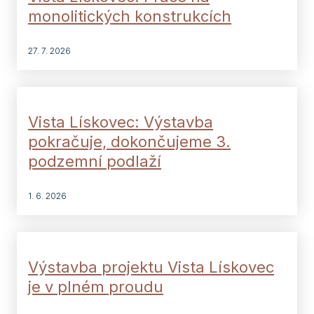
monolitických konstrukcích
27. 7. 2026
Vista Lískovec: Výstavba
pokračuje, dokončujeme 3.
podzemní podlaží
1. 6. 2026
Výstavba projektu Vista Lískovec
je v plném proudu