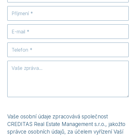
Vaše osobní údaje zpracovává společnost
CREDITAS Real Estate Management s.r.o., jakožto
správce osobních údajů, za účelem vyřízení Vaší