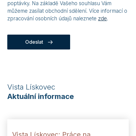
poptávky. Na základě Vašeho souhlasu Vám
můžeme zasílat obchodní sdělení. Více informací o
zpracování osobních údajů naleznete
zde
.
Odeslat
Vista Lískovec
Aktuální informace
Vista Lískovec: Práce na