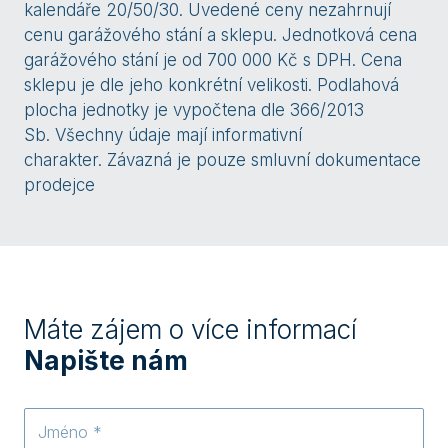
kalendáře 20/50/30. Uvedené ceny nezahrnují
cenu garážového stání a sklepu. Jednotková cena
garážového stání je od 700 000 Kč s DPH. Cena
sklepu je dle jeho konkrétní velikosti. Podlahová
plocha jednotky je vypočtena dle 366/2013
Sb. Všechny údaje mají informativní
charakter. Závazná je pouze smluvní dokumentace
prodejce
Máte zájem o více informací
Napište nám