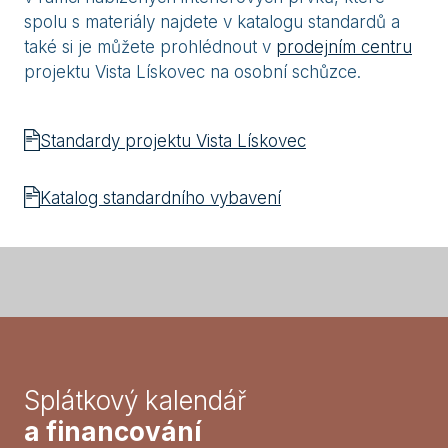
spolu s materiály najdete v katalogu standardů a
také si je můžete prohlédnout v
prodejním centru
projektu Vista Lískovec na osobní schůzce.
Standardy projektu Vista Lískovec
Katalog standardního vybavení
Splátkový kalendář
a financování