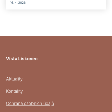
16. 4. 2026
Vista Lískovec
Aktuality
Kontakty
Ochrana osobních údajů