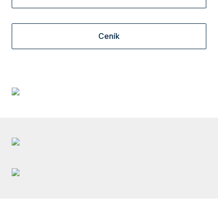
Ceník