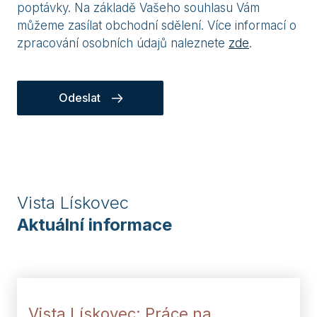
poptávky. Na základě Vašeho souhlasu Vám
můžeme zasílat obchodní sdělení. Více informací o
zpracování osobních údajů naleznete
zde
.
Odeslat
Vista Lískovec
Aktuální informace
Vista Lískovec: Práce na