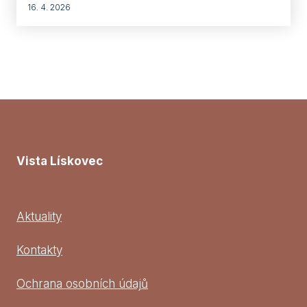
16. 4. 2026
Vista Lískovec
Aktuality
Kontakty
Ochrana osobních údajů