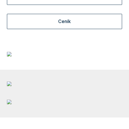
Ceník