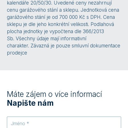
kalendáře 20/50/30. Uvedené ceny nezahrnují
cenu garážového stání a sklepu. Jednotková cena
garážového stání je od 700 000 Kč s DPH. Cena
sklepu je dle jeho konkrétní velikosti. Podlahová
plocha jednotky je vypočtena dle 366/2013
Sb. Všechny údaje mají informativní
charakter. Závazná je pouze smluvní dokumentace
prodejce
Máte zájem o více informací
Napište nám