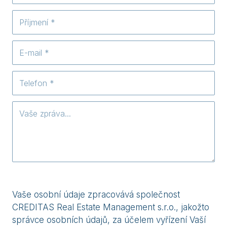
Vaše osobní údaje zpracovává společnost
CREDITAS Real Estate Management s.r.o., jakožto
správce osobních údajů, za účelem vyřízení Vaší