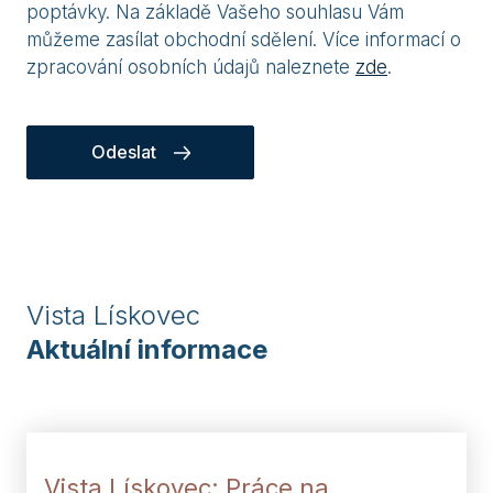
poptávky. Na základě Vašeho souhlasu Vám
můžeme zasílat obchodní sdělení. Více informací o
zpracování osobních údajů naleznete
zde
.
Odeslat
Vista Lískovec
Aktuální informace
Vista Lískovec: Práce na