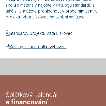
spolu s materiály najdete v katalogu standardů a
také si je můžete prohlédnout v
prodejním centru
projektu Vista Lískovec na osobní schůzce.
Standardy projektu Vista Lískovec
Katalog standardního vybavení
Splátkový kalendář
a financování