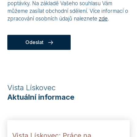
poptávky. Na základě Vašeho souhlasu Vám
můžeme zasílat obchodní sdělení. Více informací o
zpracování osobních údajů naleznete
zde
.
Odeslat
Vista Lískovec
Aktuální informace
Vista Lískovec: Práce na