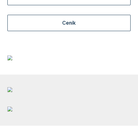
Ceník