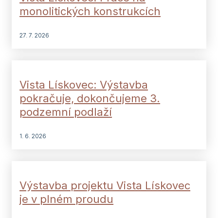
monolitických konstrukcích
27. 7. 2026
Vista Lískovec: Výstavba
pokračuje, dokončujeme 3.
podzemní podlaží
1. 6. 2026
Výstavba projektu Vista Lískovec
je v plném proudu