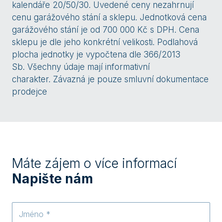
kalendáře 20/50/30. Uvedené ceny nezahrnují
cenu garážového stání a sklepu. Jednotková cena
garážového stání je od 700 000 Kč s DPH. Cena
sklepu je dle jeho konkrétní velikosti. Podlahová
plocha jednotky je vypočtena dle 366/2013
Sb. Všechny údaje mají informativní
charakter. Závazná je pouze smluvní dokumentace
prodejce
Máte zájem o více informací
Napište nám