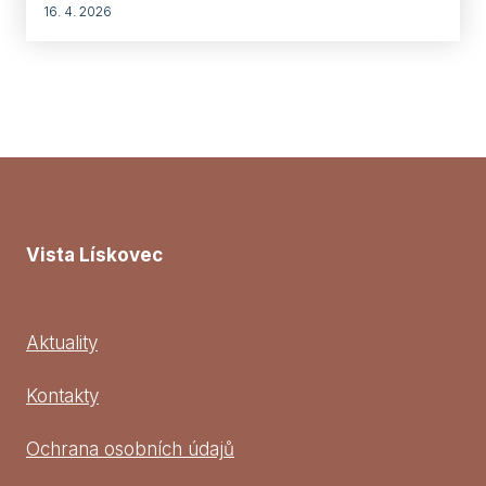
16. 4. 2026
Vista Lískovec
Aktuality
Kontakty
Ochrana osobních údajů