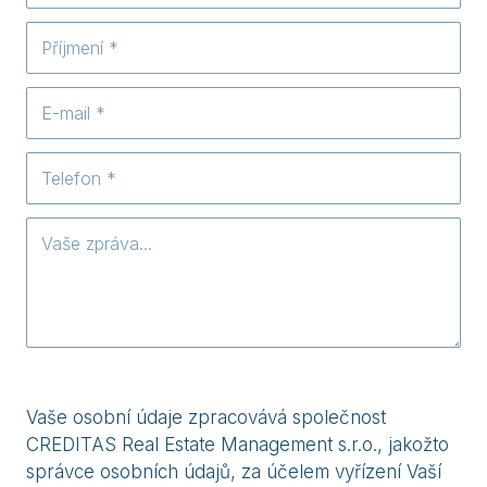
Vaše osobní údaje zpracovává společnost
CREDITAS Real Estate Management s.r.o., jakožto
správce osobních údajů, za účelem vyřízení Vaší