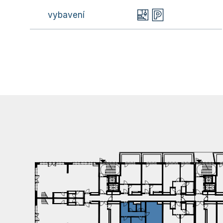
vybavení