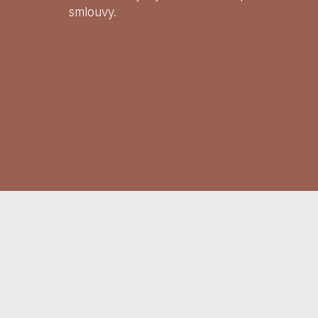
smlouvy.