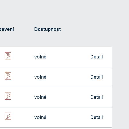
bavení
Dostupnost
volné
Detail
volné
Detail
volné
Detail
volné
Detail