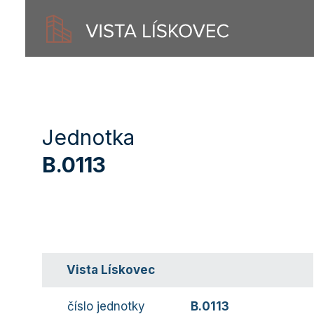
Jednotka
B.0113
Vista Lískovec
číslo jednotky
B.0113