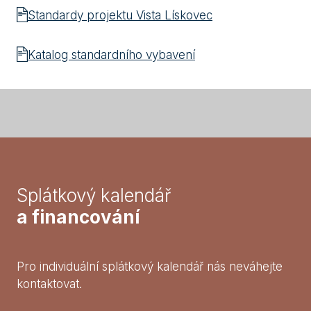
Standardy projektu Vista Lískovec
Katalog standardního vybavení
Splátkový kalendář
a financování
Pro individuální splátkový kalendář nás neváhejte
kontaktovat.