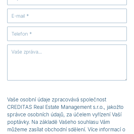
Vaše osobní údaje zpracovává společnost
CREDITAS Real Estate Management s.r.o., jakožto
správce osobních údajů, za účelem vyřízení Vaší
poptávky. Na základě Vašeho souhlasu Vám
můžeme zasílat obchodní sdělení. Více informací o