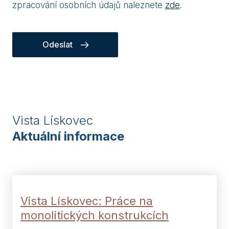
zpracování osobních údajů naleznete
zde
.
Odeslat
Vista Lískovec
Aktuální informace
Vista Lískovec: Práce na
monolitických konstrukcích