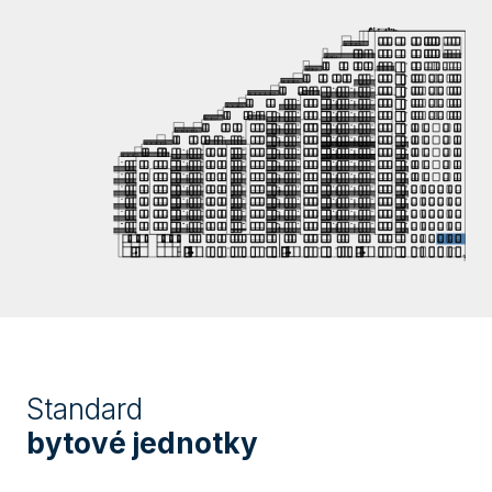
Standard
bytové jednotky