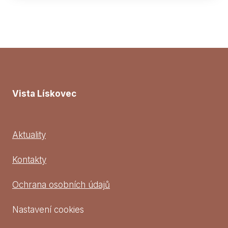
Vista Lískovec
Aktuality
Kontakty
Ochrana osobních údajů
Nastavení cookies