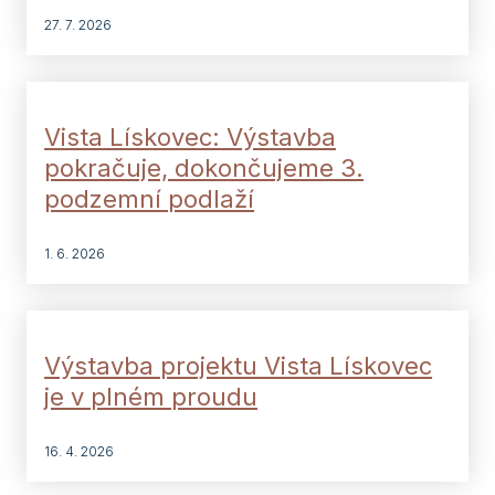
27. 7. 2026
Vista Lískovec: Výstavba
pokračuje, dokončujeme 3.
podzemní podlaží
1. 6. 2026
Výstavba projektu Vista Lískovec
je v plném proudu
16. 4. 2026