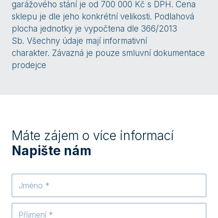
garážového stání je od 700 000 Kč s DPH. Cena
sklepu je dle jeho konkrétní velikosti. Podlahová
plocha jednotky je vypočtena dle 366/2013
Sb. Všechny údaje mají informativní
charakter. Závazná je pouze smluvní dokumentace
prodejce
Máte zájem o více informací
Napište nám