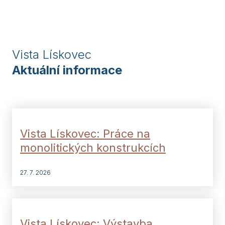
Vista Lískovec
Aktuální informace
Vista Lískovec: Práce na
monolitických konstrukcích
27. 7. 2026
Vista Lískovec: Výstavba