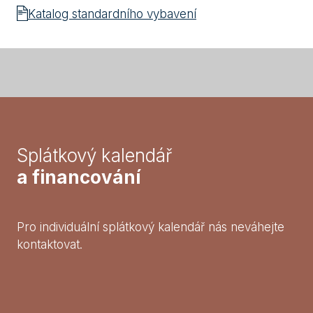
Katalog standardního vybavení
Splátkový kalendář
a financování
Pro individuální splátkový kalendář nás neváhejte
kontaktovat.