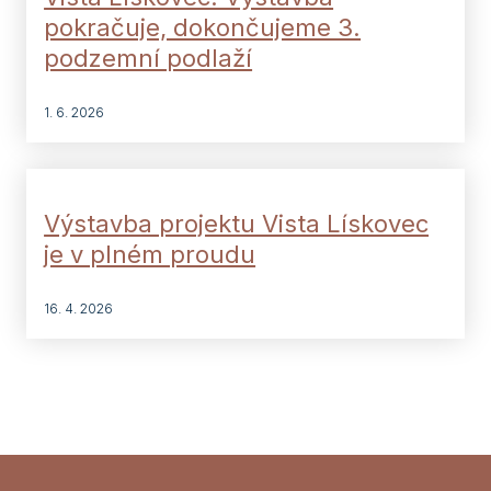
pokračuje, dokončujeme 3.
podzemní podlaží
1. 6. 2026
Výstavba projektu Vista Lískovec
je v plném proudu
16. 4. 2026