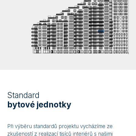
Standard
bytové jednotky
Při výběru standardů projektu vycházíme ze
zkušeností z realizací tisíců interiérů s našimi