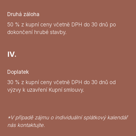
Druhá záloha
50 % z kupní ceny včetně DPH do 30 dnů po
dokončení hrubé stavby.
IV.
Doplatek
30 % z kupní ceny včetně DPH do 30 dnů od
výzvy k uzavření Kupní smlouvy.
*V případě zájmu o individuální splátkový kalendář
nás kontaktujte.