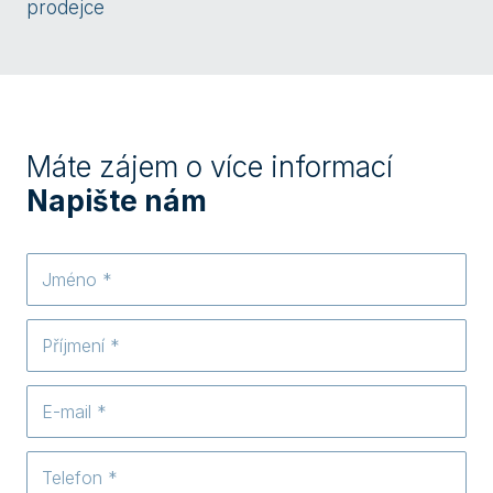
prodejce
Máte zájem o více informací
Napište nám