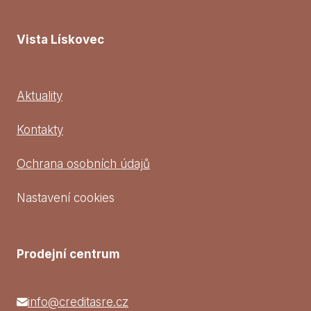
Vista Lískovec
Aktuality
Kontakty
Ochrana osobních údajů
Nastavení cookies
Prodejní centrum
info@creditasre.cz