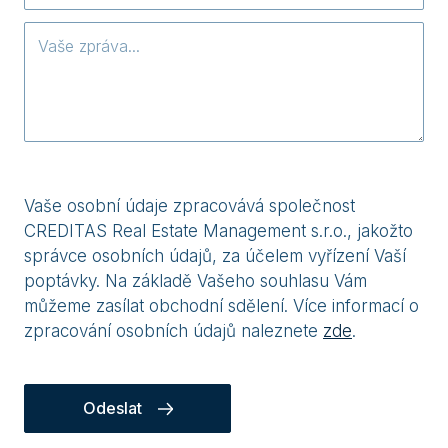
Vaše osobní údaje zpracovává společnost
CREDITAS Real Estate Management s.r.o., jakožto
správce osobních údajů, za účelem vyřízení Vaší
poptávky. Na základě Vašeho souhlasu Vám
můžeme zasílat obchodní sdělení. Více informací o
zpracování osobních údajů naleznete
zde
.
Odeslat