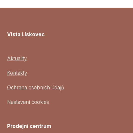
Vista Lískovec
Aktuality
Kontakty
Ochrana osobních údajů
Nastavení cookies
Prodejní centrum