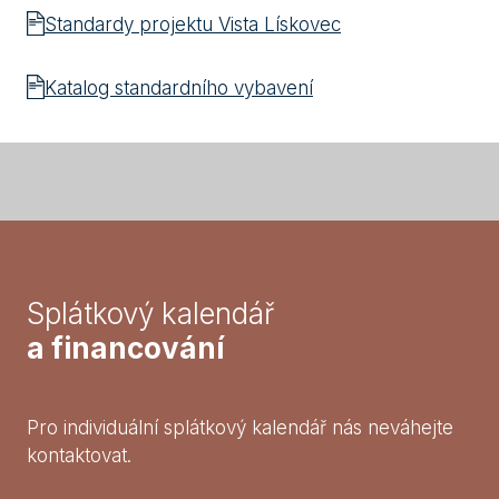
Standardy projektu Vista Lískovec
Katalog standardního vybavení
Splátkový kalendář
a financování
Pro individuální splátkový kalendář nás neváhejte
kontaktovat.