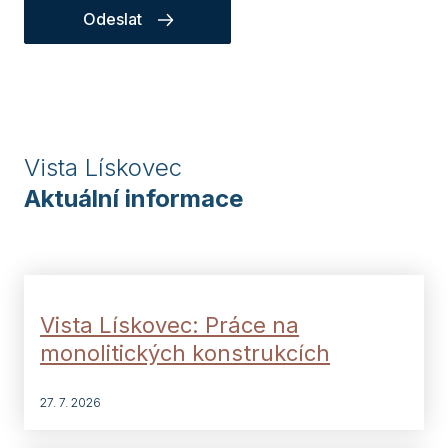
Odeslat
Vista Lískovec
Aktuální informace
Vista Lískovec: Práce na
monolitických konstrukcích
27. 7. 2026