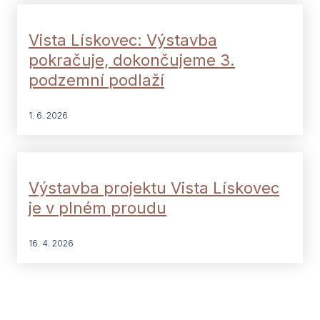
Vista Lískovec: Výstavba
pokračuje, dokončujeme 3.
podzemní podlaží
1. 6. 2026
Výstavba projektu Vista Lískovec
je v plném proudu
16. 4. 2026