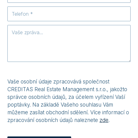
Vaše osobní údaje zpracovává společnost
CREDITAS Real Estate Management s.r.o., jakožto
správce osobních údajů, za účelem vyřízení Vaší
poptávky. Na základě Vašeho souhlasu Vám
můžeme zasílat obchodní sdělení. Více informací o
zpracování osobních údajů naleznete
zde
.