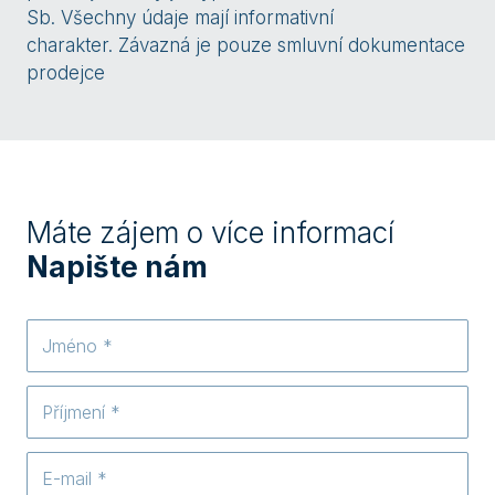
Sb. Všechny údaje mají informativní
charakter. Závazná je pouze smluvní dokumentace
prodejce
Máte zájem o více informací
Napište nám