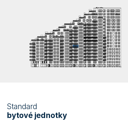
Standard
bytové jednotky