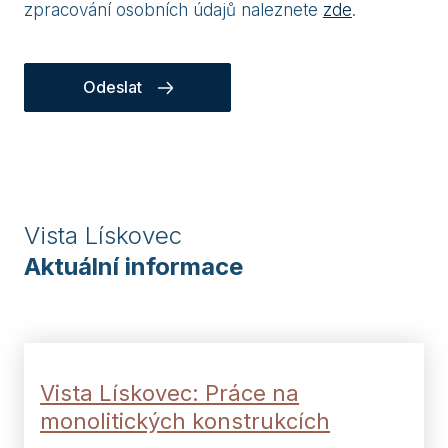
zpracování osobních údajů naleznete
zde
.
Odeslat
Vista Lískovec
Aktuální informace
Vista Lískovec: Práce na
monolitických konstrukcích