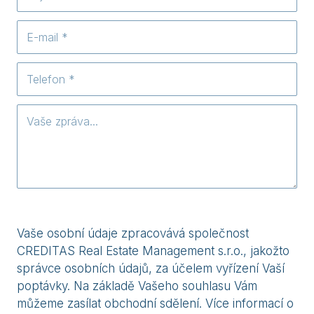
Vaše osobní údaje zpracovává společnost
CREDITAS Real Estate Management s.r.o., jakožto
správce osobních údajů, za účelem vyřízení Vaší
poptávky. Na základě Vašeho souhlasu Vám
můžeme zasílat obchodní sdělení. Více informací o