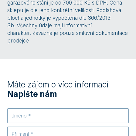
garážového stání je od 700 000 Kč s DPH. Cena
sklepu je dle jeho konkrétní velikosti. Podlahová
plocha jednotky je vypočtena dle 366/2013
Sb. Všechny údaje mají informativní
charakter. Závazná je pouze smluvní dokumentace
prodejce
Máte zájem o více informací
Napište nám