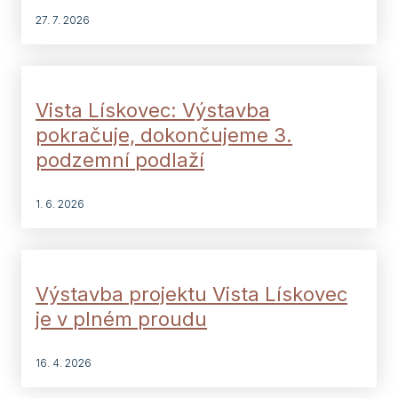
27. 7. 2026
Vista Lískovec: Výstavba
pokračuje, dokončujeme 3.
podzemní podlaží
1. 6. 2026
Výstavba projektu Vista Lískovec
je v plném proudu
16. 4. 2026