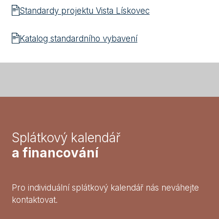
Standardy projektu Vista Lískovec
Katalog standardního vybavení
Splátkový kalendář
a financování
Pro individuální splátkový kalendář nás neváhejte
kontaktovat.