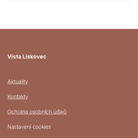
Vista Lískovec
Aktuality
Kontakty
Ochrana osobních údajů
Nastavení cookies