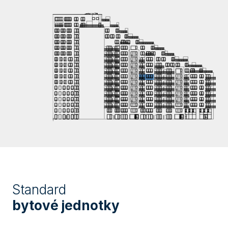
Standard
bytové jednotky