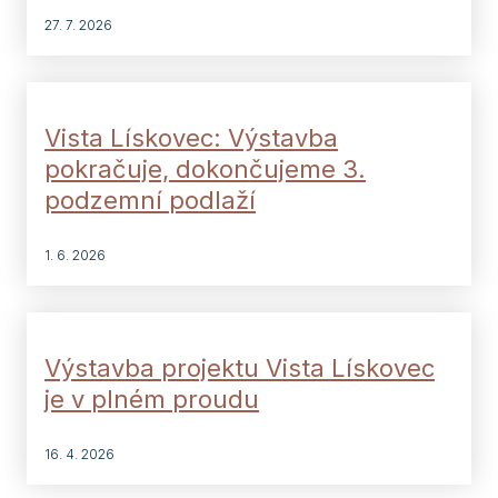
27. 7. 2026
Vista Lískovec: Výstavba
pokračuje, dokončujeme 3.
podzemní podlaží
1. 6. 2026
Výstavba projektu Vista Lískovec
je v plném proudu
16. 4. 2026