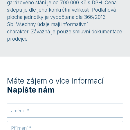
garážového stání je od 700 000 Kč s DPH. Cena
sklepu je dle jeho konkrétní velikosti. Podlahová
plocha jednotky je vypočtena dle 366/2013
Sb. Všechny údaje mají informativní
charakter. Závazná je pouze smluvní dokumentace
prodejce
Máte zájem o více informací
Napište nám