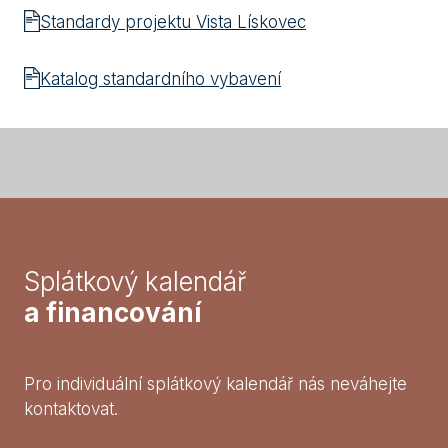
Standardy projektu Vista Lískovec
Katalog standardního vybavení
Splátkový kalendář
a financování
Pro individuální splátkový kalendář nás neváhejte
kontaktovat.