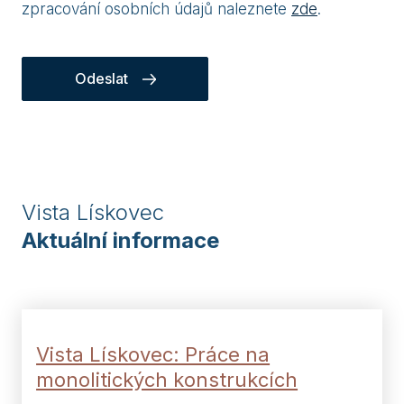
zpracování osobních údajů naleznete
zde
.
Odeslat
Vista Lískovec
Aktuální informace
Vista Lískovec: Práce na
monolitických konstrukcích