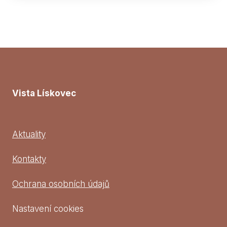
Vista Lískovec
Aktuality
Kontakty
Ochrana osobních údajů
Nastavení cookies