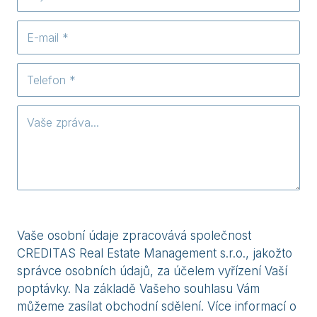
Vaše osobní údaje zpracovává společnost
CREDITAS Real Estate Management s.r.o., jakožto
správce osobních údajů, za účelem vyřízení Vaší
poptávky. Na základě Vašeho souhlasu Vám
můžeme zasílat obchodní sdělení. Více informací o