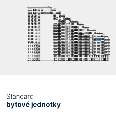
Standard
bytové jednotky