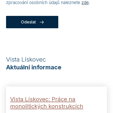
zpracování osobních údajů naleznete
zde
.
Odeslat
Vista Lískovec
Aktuální informace
Vista Lískovec: Práce na
monolitických konstrukcích