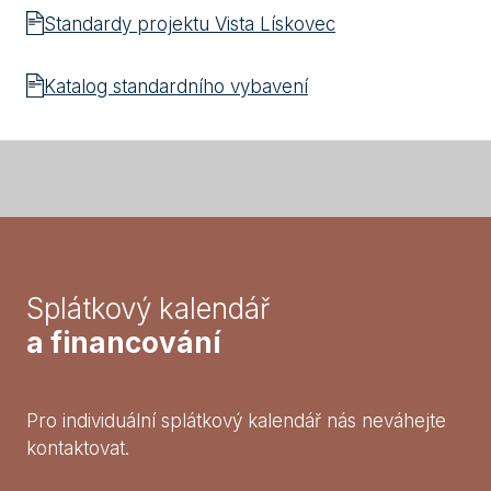
Standardy projektu Vista Lískovec
Katalog standardního vybavení
Splátkový kalendář
a financování
Pro individuální splátkový kalendář nás neváhejte
kontaktovat.