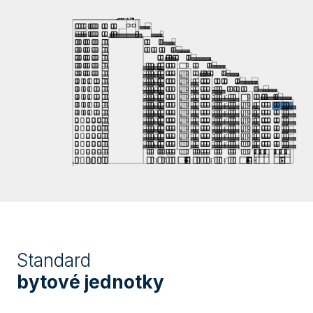
Standard
bytové jednotky