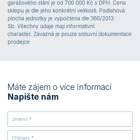
garážového stání je od 700 000 Kč s DPH. Cena
sklepu je dle jeho konkrétní velikosti. Podlahová
plocha jednotky je vypočtena dle 366/2013
Sb. Všechny údaje mají informativní
charakter. Závazná je pouze smluvní dokumentace
prodejce
Máte zájem o více informací
Napište nám