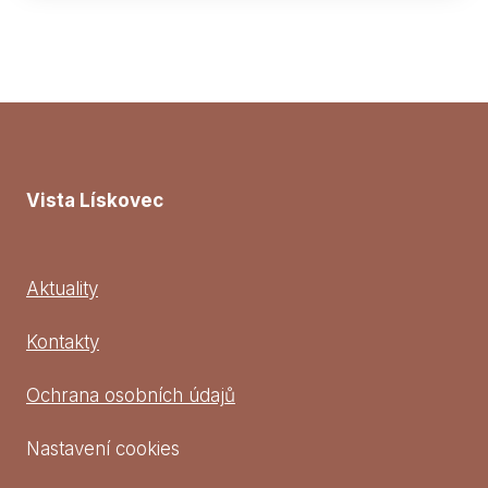
Vista Lískovec
Aktuality
Kontakty
Ochrana osobních údajů
Nastavení cookies