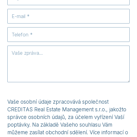
Vaše osobní údaje zpracovává společnost
CREDITAS Real Estate Management s.r.o., jakožto
správce osobních údajů, za účelem vyřízení Vaší
poptávky. Na základě Vašeho souhlasu Vám
můžeme zasílat obchodní sdělení. Více informací o