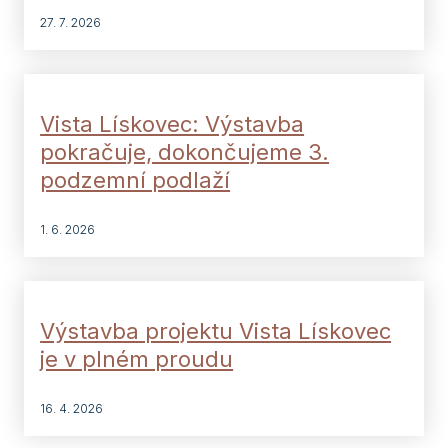
27. 7. 2026
Vista Lískovec: Výstavba
pokračuje, dokončujeme 3.
podzemní podlaží
1. 6. 2026
Výstavba projektu Vista Lískovec
je v plném proudu
16. 4. 2026