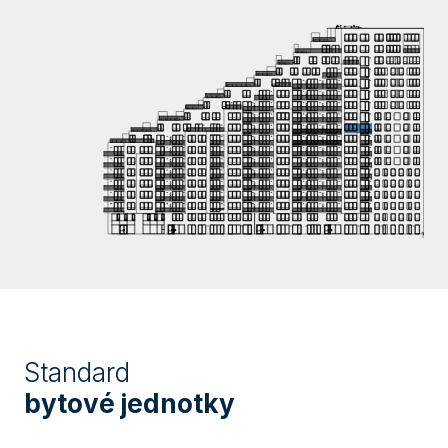
Standard
bytové jednotky