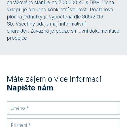
garážového stání je od 700 000 Kč s DPH. Cena
sklepu je dle jeho konkrétní velikosti. Podlahová
plocha jednotky je vypočtena dle 366/2013
Sb. Všechny údaje mají informativní
charakter. Závazná je pouze smluvní dokumentace
prodejce
Máte zájem o více informací
Napište nám