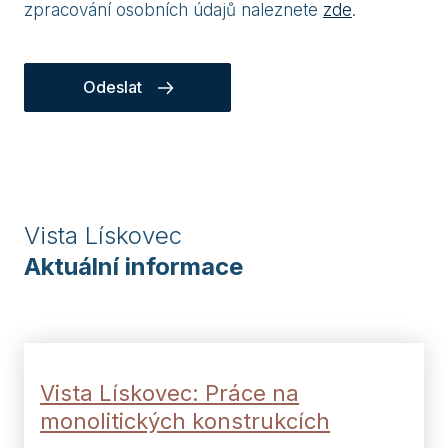
zpracování osobních údajů naleznete
zde
.
Odeslat
Vista Lískovec
Aktuální informace
Vista Lískovec: Práce na
monolitických konstrukcích