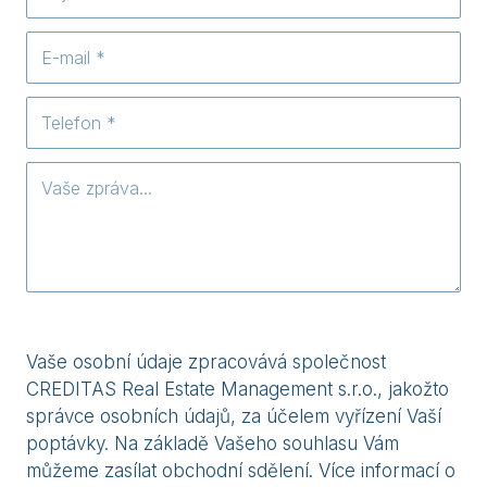
Vaše osobní údaje zpracovává společnost
CREDITAS Real Estate Management s.r.o., jakožto
správce osobních údajů, za účelem vyřízení Vaší
poptávky. Na základě Vašeho souhlasu Vám
můžeme zasílat obchodní sdělení. Více informací o