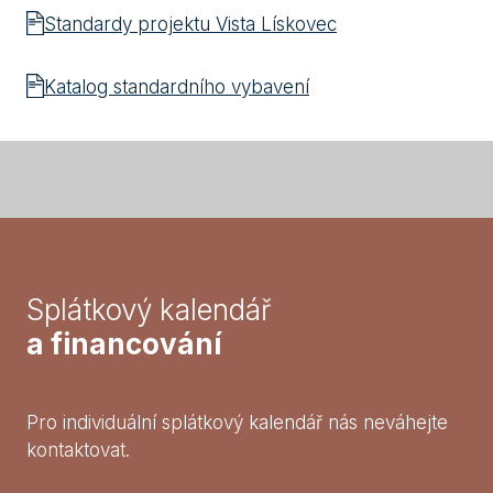
Standardy projektu Vista Lískovec
Katalog standardního vybavení
Splátkový kalendář
a financování
Pro individuální splátkový kalendář nás neváhejte
kontaktovat.