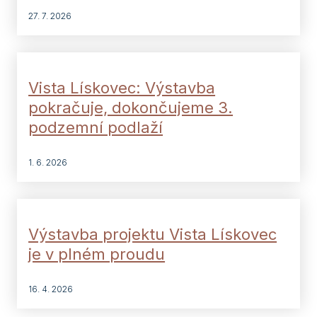
27. 7. 2026
Vista Lískovec: Výstavba
pokračuje, dokončujeme 3.
podzemní podlaží
1. 6. 2026
Výstavba projektu Vista Lískovec
je v plném proudu
16. 4. 2026