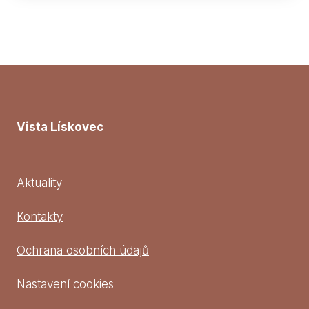
Vista Lískovec
Aktuality
Kontakty
Ochrana osobních údajů
Nastavení cookies