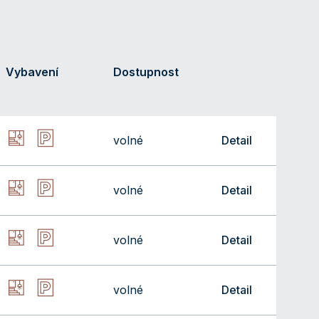
Vybavení
Dostupnost
volné
Detail
volné
Detail
volné
Detail
volné
Detail