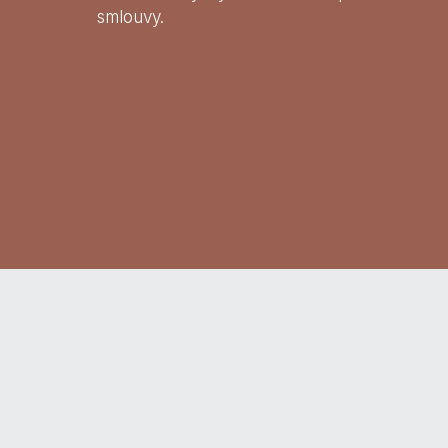
smlouvy.