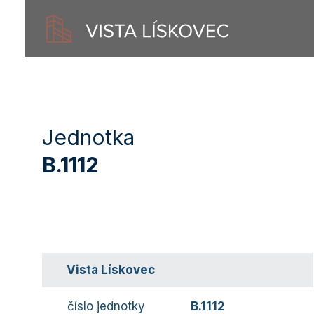
Jednotka
B.1112
Vista Lískovec
číslo jednotky
B.1112