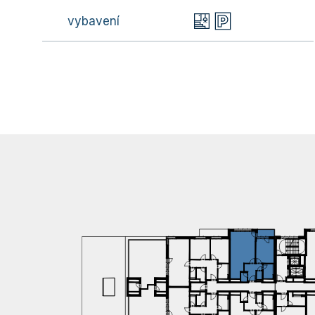
vybavení