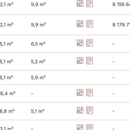
2,1 m²
9,9 m²
8 159 6
2,1 m²
9,9 m²
8 179 7
5,1 m²
6,5 m²
-
5,1 m²
5,2 m²
-
5,1 m²
5,9 m²
-
8,4 m²
-
-
8,8 m²
5,1 m²
-
3,1 m²
-
-