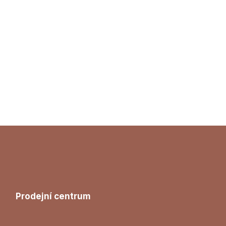
Prodejní centrum