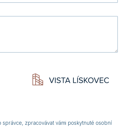
 správce, zpracovávat vámi poskytnuté osobní