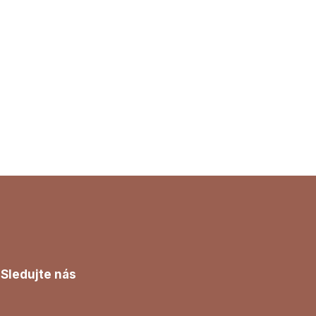
Sledujte nás