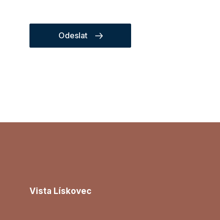
Odeslat
Vista Lískovec