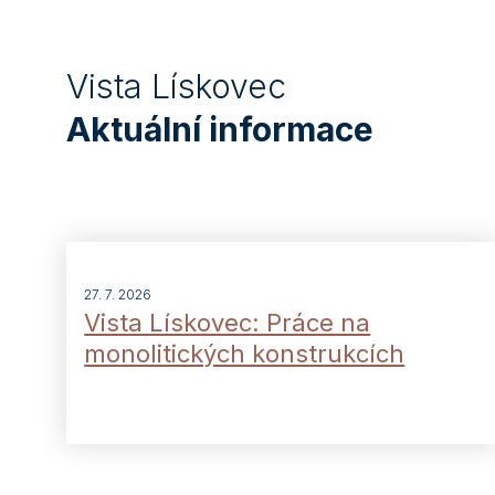
Vista Lískovec
Aktuální informace
27. 7. 2026
Vista Lískovec: Práce na
monolitických konstrukcích