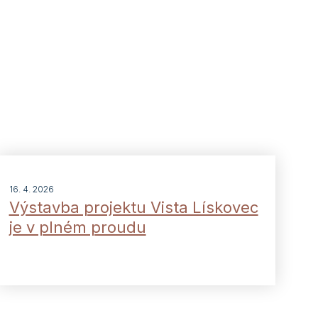
16. 4. 2026
Výstavba projektu Vista Lískovec
je v plném proudu