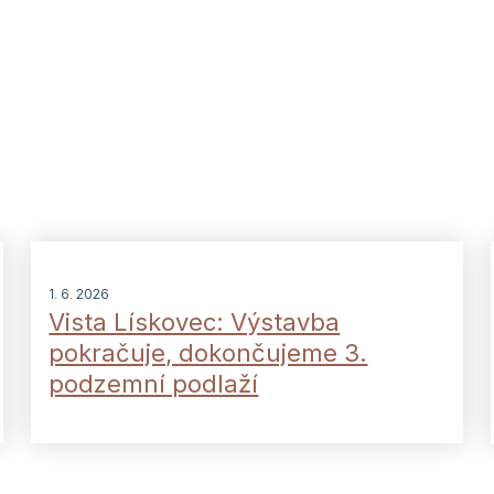
1. 6. 2026
Vista Lískovec: Výstavba
pokračuje, dokončujeme 3.
podzemní podlaží