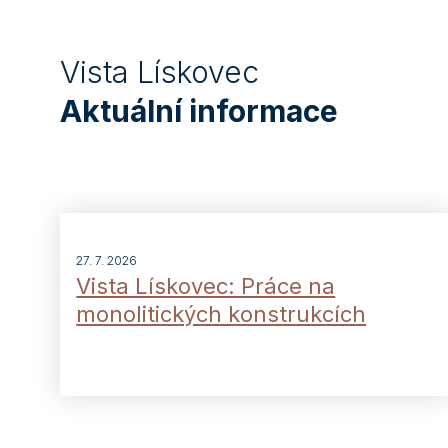
Vista Lískovec
Aktuální informace
27. 7. 2026
Vista Lískovec: Práce na
monolitických konstrukcích