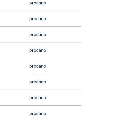
prodáno
prodáno
prodáno
prodáno
prodáno
prodáno
prodáno
prodáno