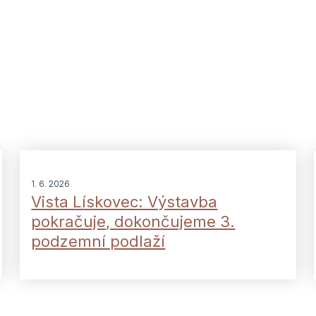
1. 6. 2026
Vista Lískovec: Výstavba
pokračuje, dokončujeme 3.
podzemní podlaží