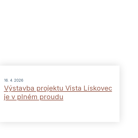
16. 4. 2026
Výstavba projektu Vista Lískovec
je v plném proudu