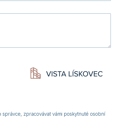
 správce, zpracovávat vámi poskytnuté osobní