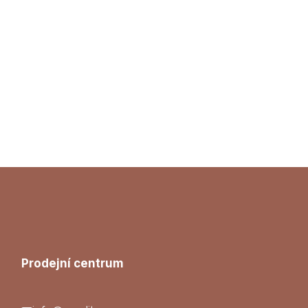
Prodejní centrum