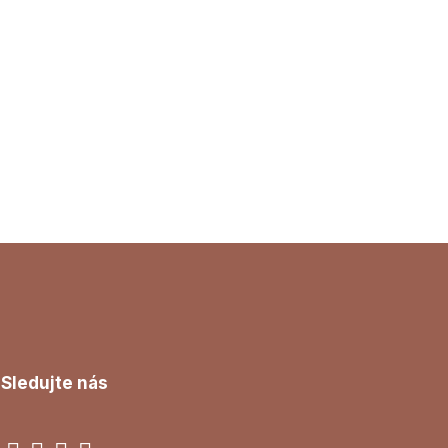
Sledujte nás