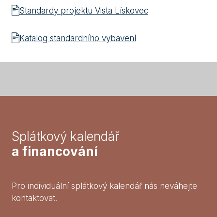
Standardy projektu Vista Lískovec
Katalog standardního vybavení
Splátkový kalendář
a financování
Pro individuální splátkový kalendář nás neváhejte
kontaktovat.