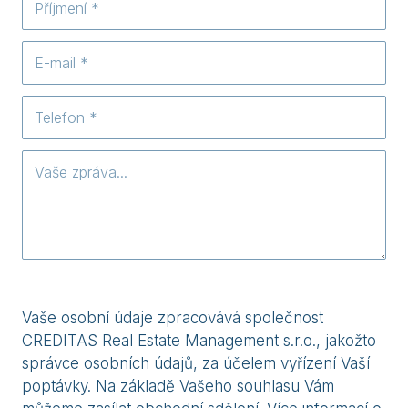
Vaše osobní údaje zpracovává společnost
CREDITAS Real Estate Management s.r.o., jakožto
správce osobních údajů, za účelem vyřízení Vaší
poptávky. Na základě Vašeho souhlasu Vám