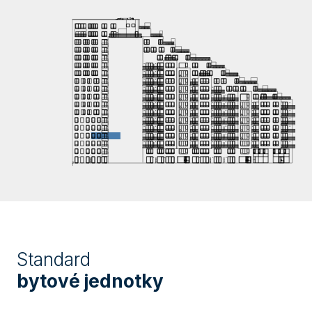
Standard
bytové jednotky