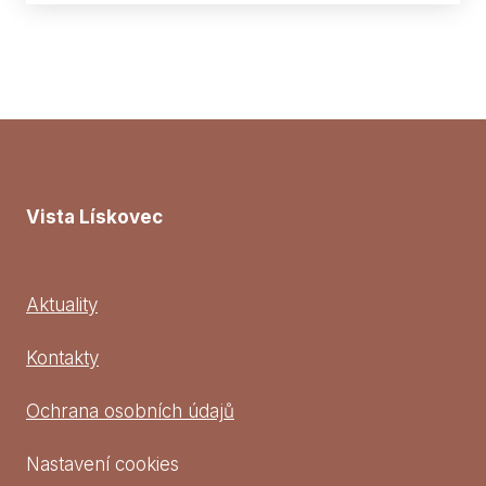
Vista Lískovec
Aktuality
Kontakty
Ochrana osobních údajů
Nastavení cookies