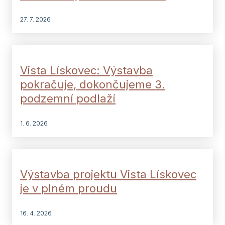
27. 7. 2026
Vista Lískovec: Výstavba
pokračuje, dokončujeme 3.
podzemní podlaží
1. 6. 2026
Výstavba projektu Vista Lískovec
je v plném proudu
16. 4. 2026