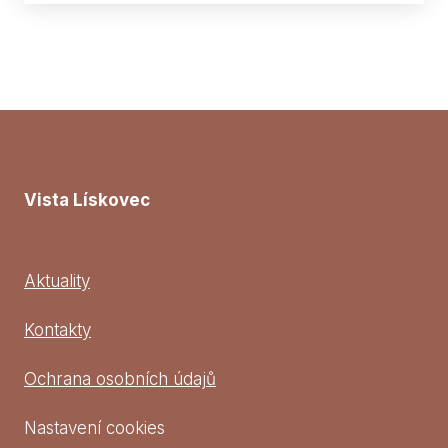
Vista Lískovec
Aktuality
Kontakty
Ochrana osobních údajů
Nastavení cookies