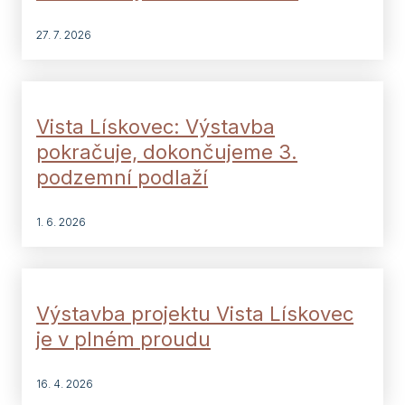
27. 7. 2026
Vista Lískovec: Výstavba
pokračuje, dokončujeme 3.
podzemní podlaží
1. 6. 2026
Výstavba projektu Vista Lískovec
je v plném proudu
16. 4. 2026