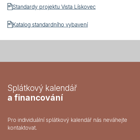
Standardy projektu Vista Lískovec
Katalog standardního vybavení
Splátkový kalendář
a financování
Pro individuální splátkový kalendář nás neváhejte
kontaktovat.