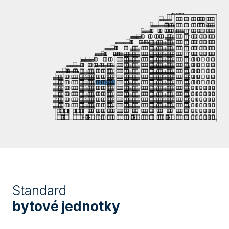
Standard
bytové jednotky