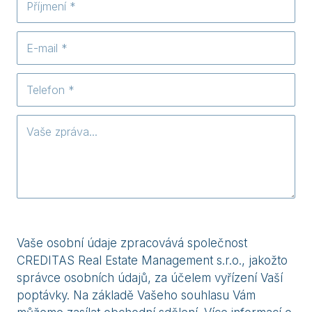
Vaše osobní údaje zpracovává společnost
CREDITAS Real Estate Management s.r.o., jakožto
správce osobních údajů, za účelem vyřízení Vaší
poptávky. Na základě Vašeho souhlasu Vám