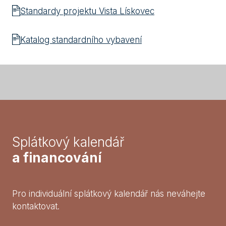
Standardy projektu Vista Lískovec
Katalog standardního vybavení
Splátkový kalendář
a financování
Pro individuální splátkový kalendář nás neváhejte
kontaktovat.