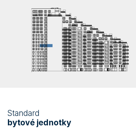
Standard
bytové jednotky