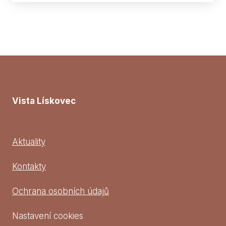
Vista Lískovec
Aktuality
Kontakty
Ochrana osobních údajů
Nastavení cookies