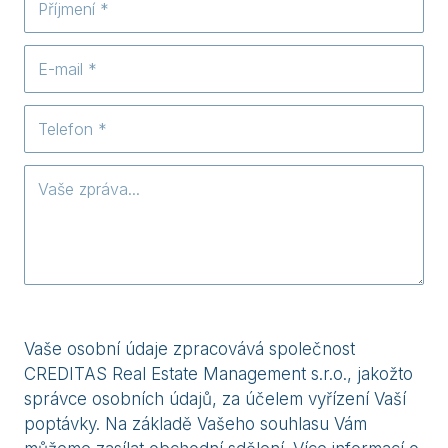
Vaše osobní údaje zpracovává společnost
CREDITAS Real Estate Management s.r.o., jakožto
správce osobních údajů, za účelem vyřízení Vaší
poptávky. Na základě Vašeho souhlasu Vám