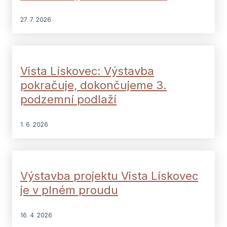
27. 7. 2026
Vista Lískovec: Výstavba
pokračuje, dokončujeme 3.
podzemní podlaží
1. 6. 2026
Výstavba projektu Vista Lískovec
je v plném proudu
16. 4. 2026