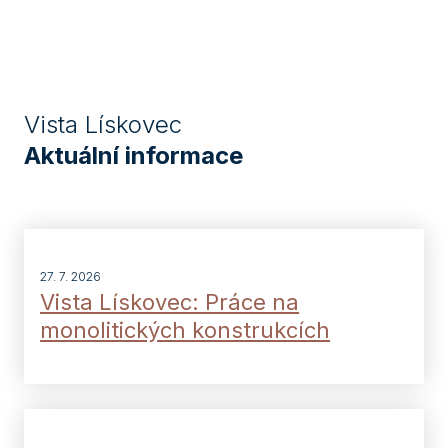
Vista Lískovec
Aktuální informace
27. 7. 2026
Vista Lískovec: Práce na
monolitických konstrukcích