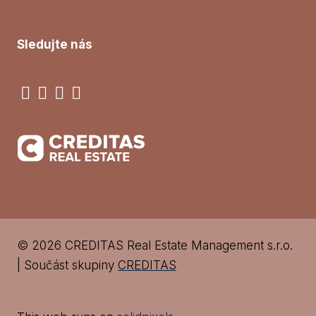
Sledujte nás
© 2026 CREDITAS Real Estate Management s.r.o.
| Součást skupiny
CREDITAS