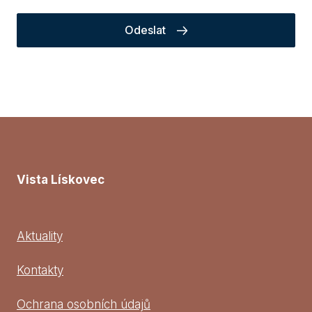
Odeslat
Vista Lískovec
Aktuality
Kontakty
Ochrana osobních údajů