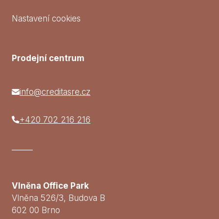
Nastavení cookies
Prodejní centrum
info@creditasre.cz
+420 702 216 216
Vlněna Office Park
Vlněna 526/3, Budova B
602 00 Brno