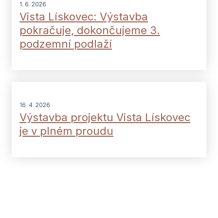
1. 6. 2026
Vista Lískovec: Výstavba
pokračuje, dokončujeme 3.
podzemní podlaží
16. 4. 2026
Výstavba projektu Vista Lískovec
je v plném proudu