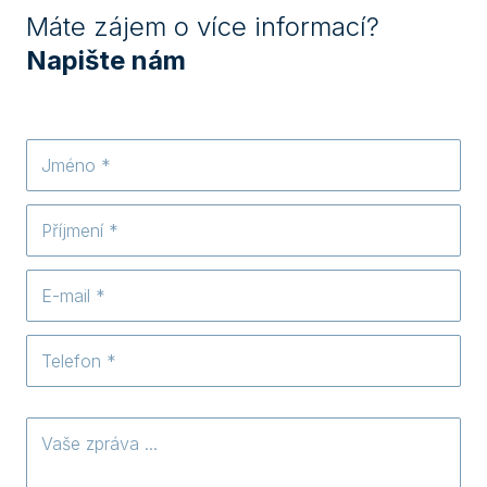
Máte zájem o více informací?
Napište nám
Jméno
Příjmení
E-
mail
*
Telefon
*
Vaše
zpráva